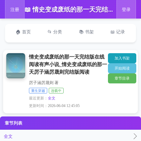
📖 情史变成废纸的那一天完结版在线阅读有声小说_情史变成废纸的那一天厉子涵厉晟则完结版阅读
注册
登录
🏠 首页
📂 分类
📚 书架
📖 记录
情史变成废纸的那一天完结版在线
加入书架
阅读有声小说_情史变成废纸的那一
开始阅读
天厉子涵厉晟则完结版阅读
章节目录
厉子涵厉晟则 著
重生穿越
连载中
最近更新：
全文
更新时间：
2026-06-04 12:45:05
章节列表
全文