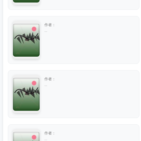
作者：
...
作者：
...
作者：
...