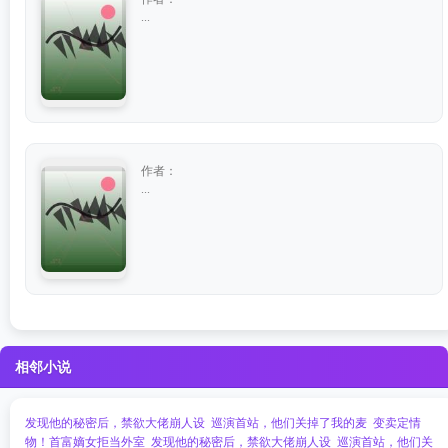
...
作者：
...
相邻小说
发现他的秘密后，禁欲大佬崩人设
巡演首站，他们关掉了我的麦
变卖定情
物！首富嫡女拒当外室
发现他的秘密后，禁欲大佬崩人设
巡演首站，他们关