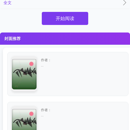
全文
开始阅读
封面推荐
作者：
...
作者：
...