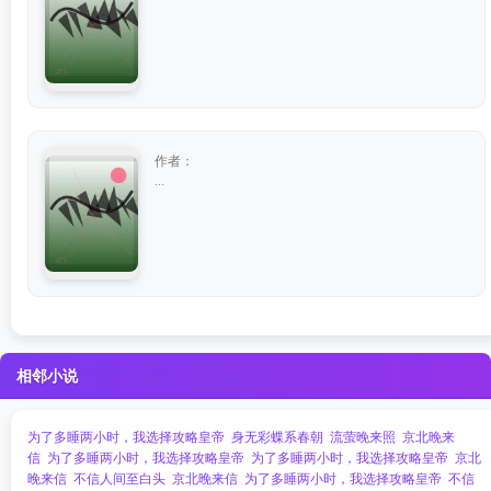
作者：
...
相邻小说
为了多睡两小时，我选择攻略皇帝
身无彩蝶系春朝
流萤晚来照
京北晚来
信
为了多睡两小时，我选择攻略皇帝
为了多睡两小时，我选择攻略皇帝
京北
晚来信
不信人间至白头
京北晚来信
为了多睡两小时，我选择攻略皇帝
不信