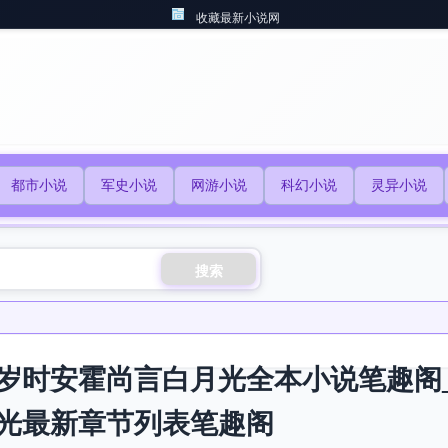
收藏最新小说网
都市小说
军史小说
网游小说
科幻小说
灵异小说
搜索
岁时安霍尚言白月光全本小说笔趣阁
光最新章节列表笔趣阁