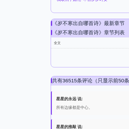
《岁不寒出自哪首诗》最新章节
《岁不寒出自哪首诗》章节列表
全文
共有36515条评论（只显示前50
星星的永远 说:
所有边缘都是中心。
星星的推敲 说: