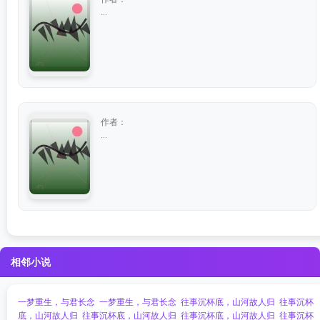
...
作者：
...
相邻小说
一梦重生，与君长念
一梦重生，与君长念
往事沉杯底，山河故人归
往事沉杯
底，山河故人归
往事沉杯底，山河故人归
往事沉杯底，山河故人归
往事沉杯