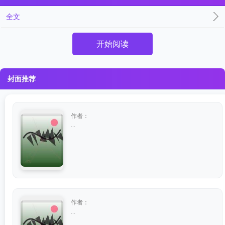
全文
开始阅读
封面推荐
作者：
...
作者：
...