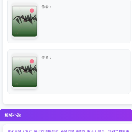
作者：
...
作者：
...
相邻小说
雪冬已过人不在
雁过空潭旧梦痕
雁过空潭旧梦痕
重返人间后，我成了摄政王