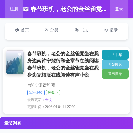
📖 春节班机，老公的金丝雀竟坐在我身边南许宁裴衍和全章节在线阅读_春节班机，老公的金丝雀竟坐在我身边完结版在线阅读有声小说
注册
登录
🏠 首页
📂 分类
📚 书架
📖 记录
春节班机，老公的金丝雀竟坐在我
加入书架
身边南许宁裴衍和全章节在线阅读_
开始阅读
春节班机，老公的金丝雀竟坐在我
章节目录
身边完结版在线阅读有声小说
南许宁裴衍和 著
军史小说
连载中
最近更新：
全文
更新时间：
2026-06-04 14:27:20
章节列表