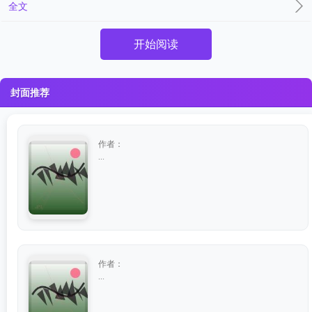
全文
开始阅读
封面推荐
作者：
...
作者：
...