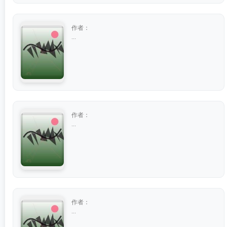
作者：
...
作者：
...
作者：
...