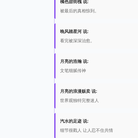
橘色甜街槐 说:
被最后的真相惊到。
晚风踏星河 说:
看完被深深治愈。
月亮的浩瀚 说:
文笔细腻传神
月亮的浪漫贩卖 说:
世界观独特完整迷人
汽水的足迹 说:
细节很戳人 让人忍不住共情