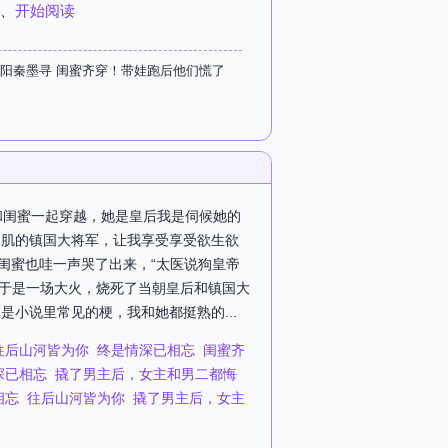
、
开始阅读
阳秦墨寻 闺蜜齐穿！带娃跑后他们慌了
和闺蜜一起穿越，她是皇后我是伺候她的
肌的镇国大将军，让我享受享受欲生欲
蜜也哇一声哭了出来，“太医说狗皇帝
于是一场大火，烧死了当朝皇后和镇国大
小说里常见的梗，我和她都挺熟的...
往后山河皆为你
终是情深已相忘
闺蜜齐
深已相忘
撬了男主后，女主和男二都悔
相忘
往后山河皆为你
撬了男主后，女主