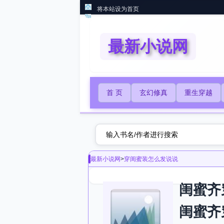
将本站设为首页
最新小说网
首 页
玄幻修真
重生穿越
最新小说网
>
穿闺蜜装怎么发说说
闺蜜齐
闺蜜齐