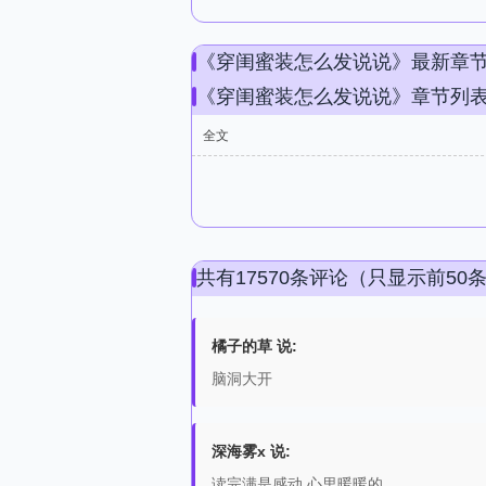
《穿闺蜜装怎么发说说》最新章
《穿闺蜜装怎么发说说》章节列
全文
共有17570条评论（只显示前50
橘子的草 说:
脑洞大开
深海雾x 说:
读完满是感动 心里暖暖的