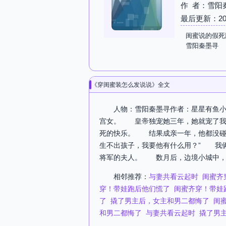
作 者：雪阳
最后更新：2026-
闺蜜说的假死
雪阳秦墨寻
《穿闺蜜装怎么发说说》全文
人物：雪阳秦墨寻作者：星星有鱼小
宫女。 皇帝独宠她三年，她就宠了我
死的快乐。 结果成亲一年，他都没碰
生不出孩子，我要他有什么用？” 我
将军的夫人。 数月后，边境小城中，多
相邻推荐：
与妻共看云起时
闺蜜齐
穿！带娃跑后他们慌了
闺蜜齐穿！带娃
了
撬了男主后，女主和男二都悔了
闺
和男二都悔了
与妻共看云起时
撬了男