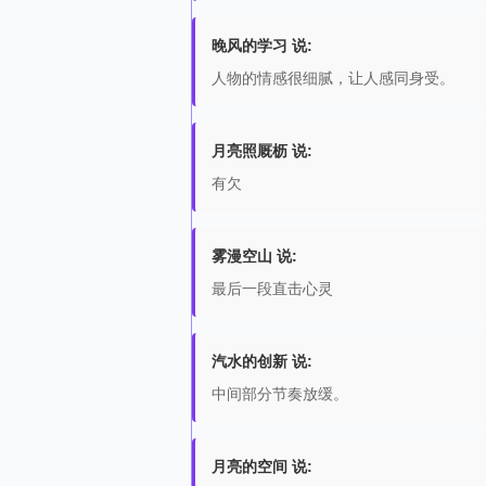
晚风的学习 说:
人物的情感很细腻，让人感同身受。
月亮照厩枥 说:
有欠
雾漫空山 说:
最后一段直击心灵
汽水的创新 说:
中间部分节奏放缓。
月亮的空间 说: