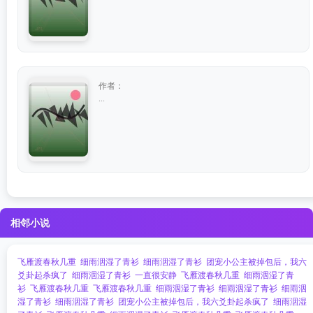
作者：
...
相邻小说
飞雁渡春秋几重
细雨洇湿了青衫
细雨洇湿了青衫
团宠小公主被掉包后，我六
爻卦起杀疯了
细雨洇湿了青衫
一直很安静
飞雁渡春秋几重
细雨洇湿了青
衫
飞雁渡春秋几重
飞雁渡春秋几重
细雨洇湿了青衫
细雨洇湿了青衫
细雨洇
湿了青衫
细雨洇湿了青衫
团宠小公主被掉包后，我六爻卦起杀疯了
细雨洇湿