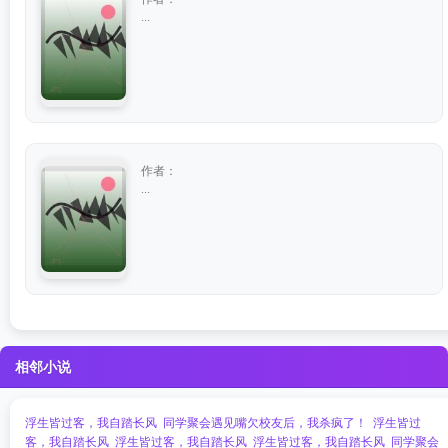
...
作者：
...
相邻小说
浮生皆过客，我自踏长风
同学聚会遇见嘴欠校友后，我杀疯了！
浮生皆过
客，我自踏长风
浮生皆过客，我自踏长风
浮生皆过客，我自踏长风
同学聚会