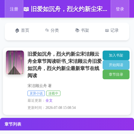
📖 旧爱如沉舟，烈火灼新尘宋洁顾云舟全章节阅读听书_宋洁顾云舟旧爱如沉舟，烈火灼新尘最新章节在线阅读
注册
登录
🏠 首页
📂 分类
📚 书架
📖 记录
旧爱如沉舟，烈火灼新尘宋洁顾云
加入书架
舟全章节阅读听书_宋洁顾云舟旧爱
开始阅读
如沉舟，烈火灼新尘最新章节在线
章节目录
阅读
宋洁顾云舟 著
灵异小说
连载中
最近更新：
全文
更新时间：
2026-07-08 15:08:54
章节列表