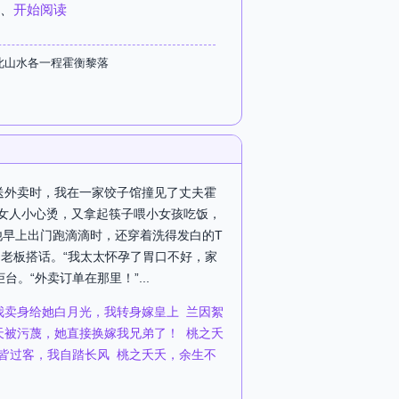
、
开始阅读
此山水各一程霍衡黎落
温送外卖时，我在一家饺子馆撞见了丈夫霍
女人小心烫，又拿起筷子喂小女孩吃饭，
他早上出门跑滴滴时，还穿着洗得发白的T
老板搭话。“我太太怀孕了胃口不好，家
“外卖订单在那里！”...
我卖身给她白月光，我转身嫁皇上
兰因絮
天被污蔑，她直接换嫁我兄弟了！
桃之夭
皆过客，我自踏长风
桃之夭夭，余生不