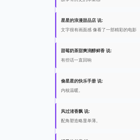
星星的浪漫甜品店 说:
文字很有画面感 像看了一部精彩的电影
甜莓奶茶甜爽润醇鲜香 说:
有些话一直回响
偷星星的快乐手册 说:
内核温暖。
风过渚香飘 说:
配角塑造略显单薄。