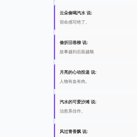
云朵偷喝汽水 说:
宿命感写绝了。
偷折旧巷柳 说:
故事越到后面越顺
月亮的心动投递 说:
人物有血有肉。
汽水的可爱沙滩 说:
治愈系佳作。
风过青香飘 说: