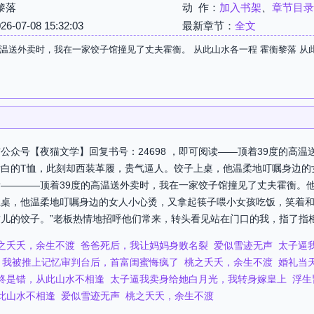
黎落
动 作：
加入书架
、
章节目录
07-08 15:32:03
最新章节：
全文
高温送外卖时，我在一家饺子馆撞见了丈夫霍衡。 从此山水各一程 霍衡黎落 从
公众号【夜猫文学】回复书号：24698 ，即可阅读——顶着39度的高
白的T恤，此刻却西装革履，贵气逼人。饺子上桌，他温柔地叮嘱身边的
————顶着39度的高温送外卖时，我在一家饺子馆撞见了丈夫霍衡。
桌，他温柔地叮嘱身边的女人小心烫，又拿起筷子喂小女孩吃饭，笑着和
的饺子。”老板热情地招呼他们常来，转头看见站在门口的我，指了指柜台。
之夭夭，余生不渡
爸爸死后，我让妈妈身败名裂
爱似雪迹无声
太子逼
我被推上记忆审判台后，首富闺蜜悔疯了
桃之夭夭，余生不渡
婚礼当
终是错，从此山水不相逢
太子逼我卖身给她白月光，我转身嫁皇上
浮生
此山水不相逢
爱似雪迹无声
桃之夭夭，余生不渡