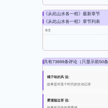
《从此山水各一程》最新章节
《从此山水各一程》章节列表
全文
共有73899条评论（只显示前50
橘子味的风 说:
故事是对某个时代的生动记录
雾漫隘边苔 说:
故事有历史的厚重感