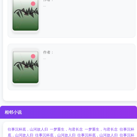
...
作者：
...
相邻小说
往事沉杯底，山河故人归
一梦重生，与君长念
一梦重生，与君长念
往事沉杯
底，山河故人归
往事沉杯底，山河故人归
往事沉杯底，山河故人归
往事沉杯