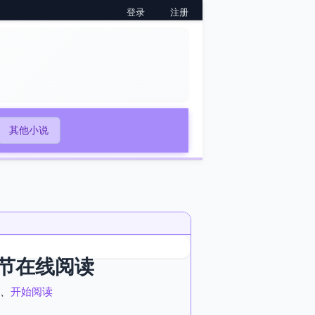
登录
注册
其他小说
节在线阅读
、
开始阅读