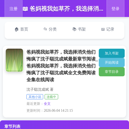
📖 爸妈视我如草芥，我选择消失他们悔疯了沈子聪沈成斌最新章节阅读_爸妈视我如草芥，我选择消失他们悔疯了沈子聪沈成斌全文免费阅读全集在线阅读
注册
登录
🏠 首页
📂 分类
📚 书架
📖 记录
爸妈视我如草芥，我选择消失他们
加入书架
悔疯了沈子聪沈成斌最新章节阅读_
开始阅读
爸妈视我如草芥，我选择消失他们
章节目录
悔疯了沈子聪沈成斌全文免费阅读
全集在线阅读
沈子聪沈成斌 著
其他小说
连载中
最近更新：
全文
更新时间：
2026-06-04 14:21:15
章节列表