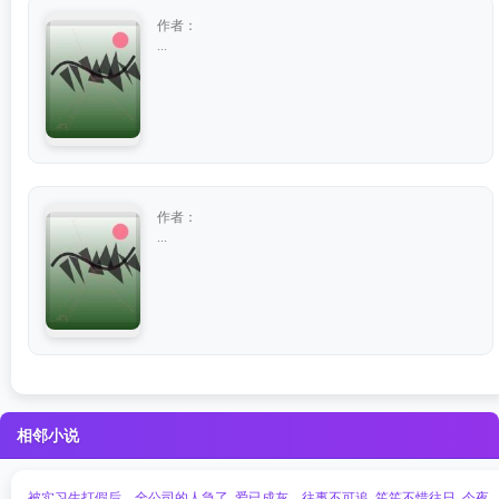
作者：
...
作者：
...
相邻小说
被实习生打假后，全公司的人急了
爱已成灰，往事不可追
笙笙不惜往日
今夜