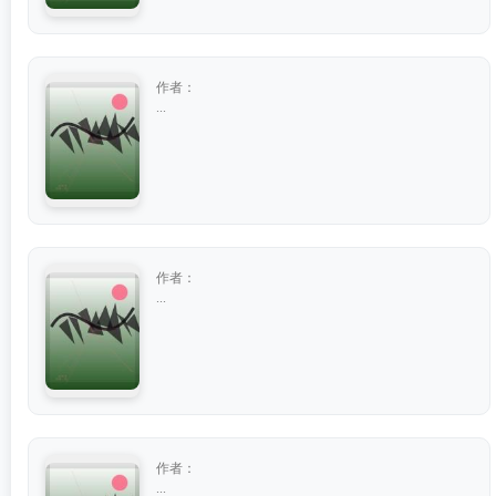
作者：
...
作者：
...
作者：
...