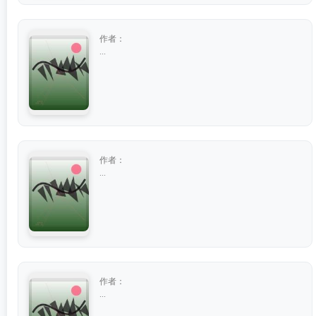
作者：
...
作者：
...
作者：
...