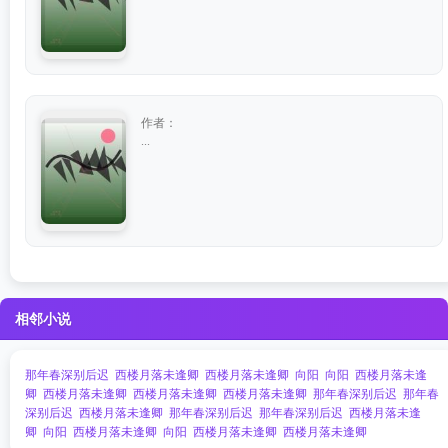
作者：
...
相邻小说
那年春深别后迟
西楼月落未逢卿
西楼月落未逢卿
向阳
向阳
西楼月落未逢
卿
西楼月落未逢卿
西楼月落未逢卿
西楼月落未逢卿
那年春深别后迟
那年春
深别后迟
西楼月落未逢卿
那年春深别后迟
那年春深别后迟
西楼月落未逢
卿
向阳
西楼月落未逢卿
向阳
西楼月落未逢卿
西楼月落未逢卿