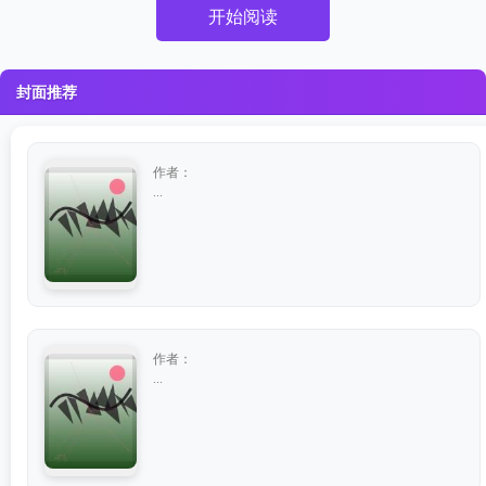
开始阅读
封面推荐
作者：
...
作者：
...