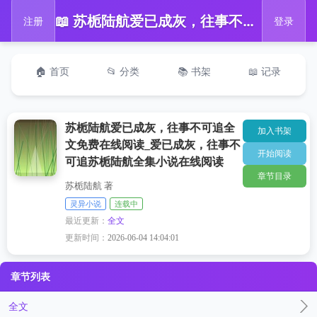
📖 苏栀陆航爱已成灰，往事不可追全文免费在线阅读_爱已成灰，往事不可追苏栀陆航全集小说在线阅读
注册
登录
🏠 首页
📂 分类
📚 书架
📖 记录
苏栀陆航爱已成灰，往事不可追全
加入书架
文免费在线阅读_爱已成灰，往事不
开始阅读
可追苏栀陆航全集小说在线阅读
章节目录
苏栀陆航 著
灵异小说
连载中
最近更新：
全文
更新时间：
2026-06-04 14:04:01
章节列表
全文