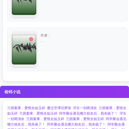
作者：
...
相邻小说
兰因絮果，爱恨全如玉碎
雁过空潭旧梦痕
浮生一别两清欢
兰因絮果，爱恨全
如玉碎
兰因絮果，爱恨全如玉碎
同学聚会遇见嘴欠校友后，我杀疯了！
浮生
一别两清欢
兰因絮果，爱恨全如玉碎
兰因絮果，爱恨全如玉碎
同学聚会遇见
嘴欠校友后，我杀疯了！
同学聚会遇见嘴欠校友后，我杀疯了！
同学聚会遇