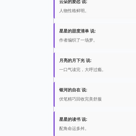
云朵的爱恋 说:
人物性格鲜明。
星星的甜度清单 说:
作者编织了一场梦。
月亮的月下光 说:
一口气读完，大呼过瘾。
银河的自在 说:
伏笔精巧回收完美舒服
星星的读书 说:
配角命运多舛。