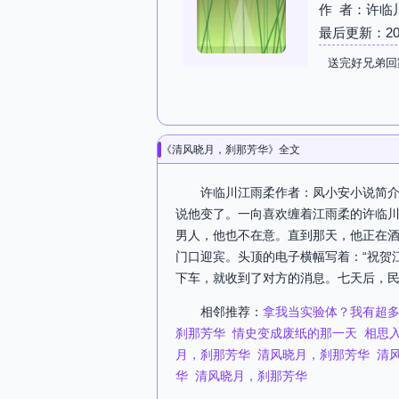
作 者：许临
最后更新：2026-
送完好兄弟回
《清风晓月，刹那芳华》全文
许临川江雨柔作者：凤小安小说简介
说他变了。一向喜欢缠着江雨柔的许临
男人，他也不在意。直到那天，他正在
门口迎宾。头顶的电子横幅写着：“祝贺
下车，就收到了对方的消息。七天后，民
相邻推荐：
拿我当实验体？我有超
刹那芳华
情史变成废纸的那一天
相思
月，刹那芳华
清风晓月，刹那芳华
清
华
清风晓月，刹那芳华