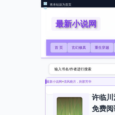
将本站设为首页
最新小说网
首 页
玄幻修真
重生穿越
最新小说网
>
清风晓月，刹那芳华
许临川
免费阅