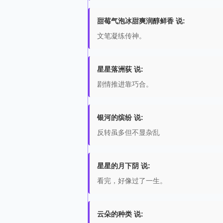
甜莓气泡冰甜爽润醇鲜香 说:
文笔凝练传神。
星星落洲荻 说:
剧情推进靠巧合。
银河的缤纷 说:
反转虽多但不显杂乱
星星的月下阴 说:
看完，好像过了一生。
云朵的种类 说: