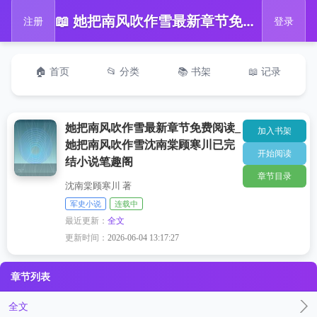
📖 她把南风吹作雪最新章节免费阅读_她把南风吹作雪沈南棠顾寒川已完结小说笔趣阁
注册
登录
🏠 首页
📂 分类
📚 书架
📖 记录
她把南风吹作雪最新章节免费阅读_
加入书架
她把南风吹作雪沈南棠顾寒川已完
开始阅读
结小说笔趣阁
章节目录
沈南棠顾寒川 著
军史小说
连载中
最近更新：
全文
更新时间：
2026-06-04 13:17:27
章节列表
全文