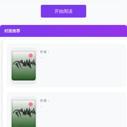
开始阅读
封面推荐
作者：
...
作者：
...