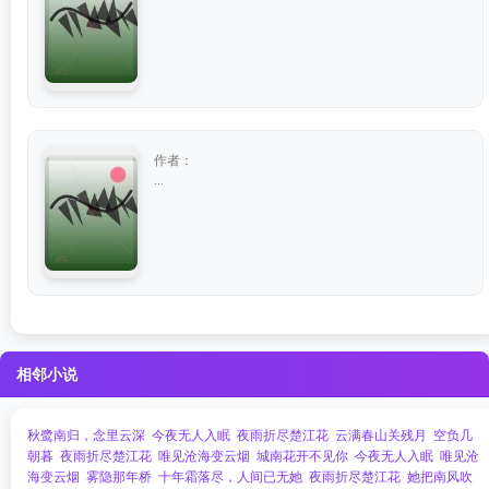
作者：
...
相邻小说
秋鹭南归，念里云深
今夜无人入眠
夜雨折尽楚江花
云满春山关残月
空负几
朝暮
夜雨折尽楚江花
唯见沧海变云烟
城南花开不见你
今夜无人入眠
唯见沧
海变云烟
雾隐那年桥
十年霜落尽，人间已无她
夜雨折尽楚江花
她把南风吹