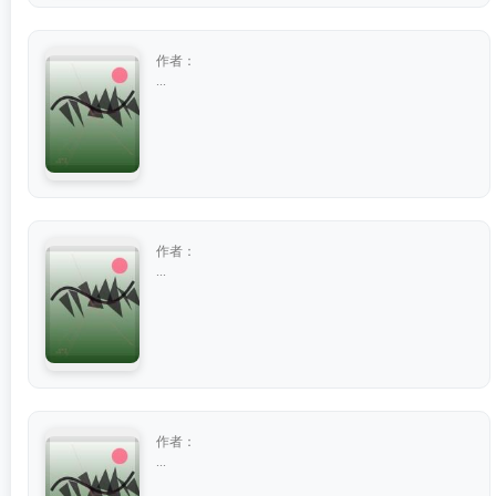
作者：
...
作者：
...
作者：
...