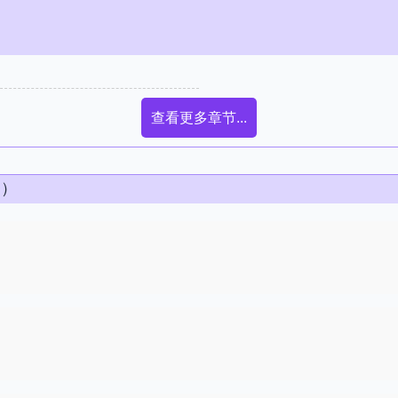
查看更多章节...
条）