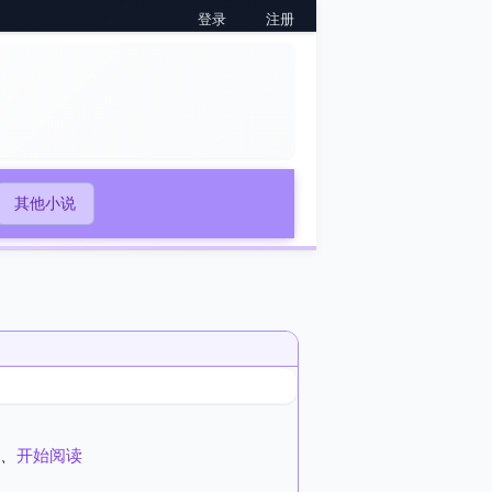
登录
注册
其他小说
、
开始阅读