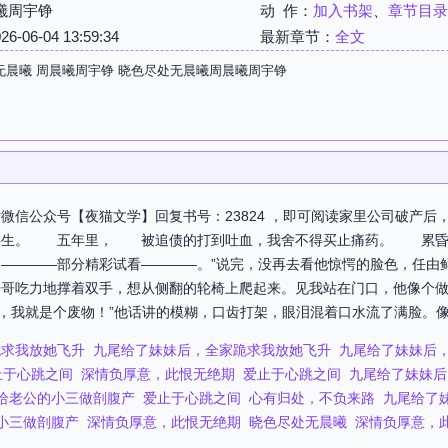
曦周宇铮
动 作：
加入书架
、
章节目录
06-04 13:59:34
最新章节：
全文
处无晨曦 周晨曦周宇铮 晓色尽处无晨曦周晨曦周宇铮
微信公众号【夜猫文学】回复书号：23824 ，即可阅读家里公司破产
半生。 五年里， 被追债的打到吐血，我舍不得买止痛药。 累昏
————部分精彩试看————。”说完，没再去看他惊愕的脸色，任由
哥吃力地撑着双手，想从侧翻的轮椅上爬起来。见我站在门口，他像个做
，我就是个废物！”他话讲的模糊，口齿打架，眼泪混着口水流了满脸。像极
跪求我放她飞升
九尾给了妹妹后，全家跪求我放她飞升
九尾给了妹妹后
止于心跳之间
深情负厚意，此恨无绝期
爱止于心跳之间
九尾给了妹妹后
给老公的小三做剖腹产
爱止于心跳之间
心有归处，不负来路
九尾给了
小三做剖腹产
深情负厚意，此恨无绝期
晓色尽处无晨曦
深情负厚意，