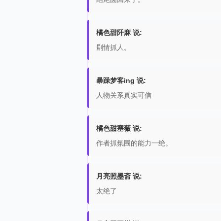
橘色甜阡麻 说:
剧情抓人。
暴躁梦客ing 说:
人物关系真实可信
橘色甜塞薇 说:
作者抓氛围的能力一绝。
月亮照墨斋 说:
太绝了