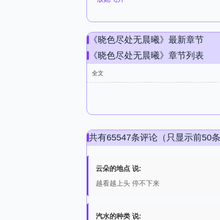
《晓色尽处无晨曦》最新章节
《晓色尽处无晨曦》章节列表
全文
共有65547条评论（只显示前50
云朵的地点 说:
越看越上头 停不下来
汽水的种类 说: