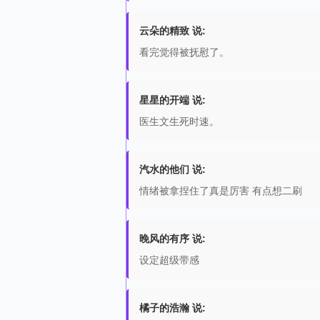
云朵的精致 说:
看完觉得被抚慰了。
星星的开端 说:
医生文生死时速。
汽水的他们 说:
情绪被拿捏住了真是厉害 有点想二刷
晚风的有序 说:
设定超级带感
橘子的浩瀚 说: