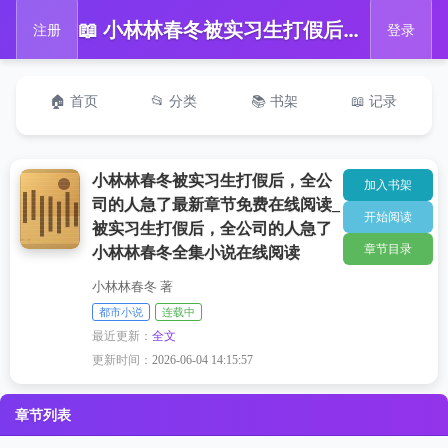
📖 小林林春冬被实习生打假后，全公司的人急了最新章节免费在线阅读_被实习生打假后，全公司的人急了小林林春冬全集小说在线阅读
注册
登录
🏠 首页
📂 分类
📚 书架
📖 记录
小林林春冬被实习生打假后，全公
加入书架
司的人急了最新章节免费在线阅读_
开始阅读
被实习生打假后，全公司的人急了
章节目录
小林林春冬全集小说在线阅读
小林林春冬 著
都市小说
连载中
最近更新：
全文
更新时间：
2026-06-04 14:15:57
章节列表