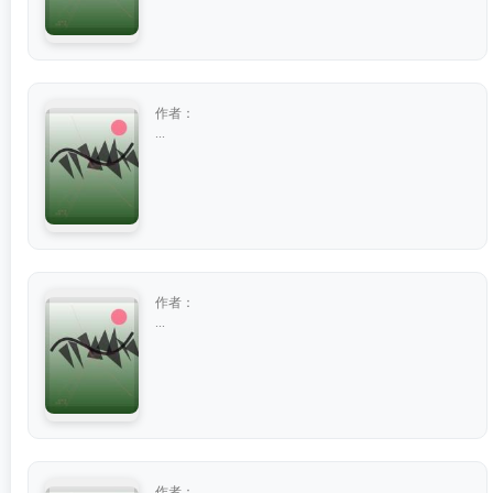
作者：
...
作者：
...
作者：