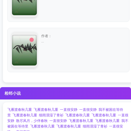
作者：
...
相邻小说
飞雁渡春秋几重
飞雁渡春秋几重
一直很安静
一直很安静
我不被困在等待
里
飞雁渡春秋几重
细雨洇湿了青衫
飞雁渡春秋几重
飞雁渡春秋几重
一直很
安静
散尽风月，少伴春秋
一直很安静
飞雁渡春秋几重
飞雁渡春秋几重
我不
被困在等待里
飞雁渡春秋几重
飞雁渡春秋几重
细雨洇湿了青衫
一直很安