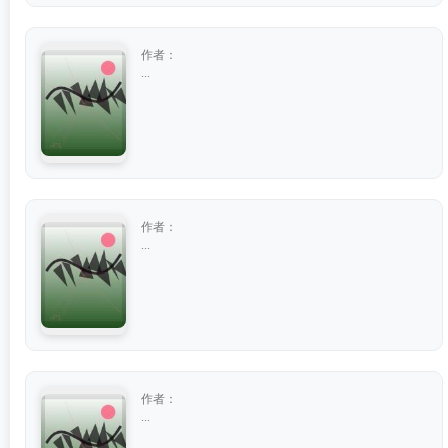
作者：
...
作者：
...
作者：
...