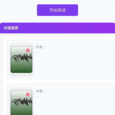
开始阅读
封面推荐
作者：
...
作者：
...