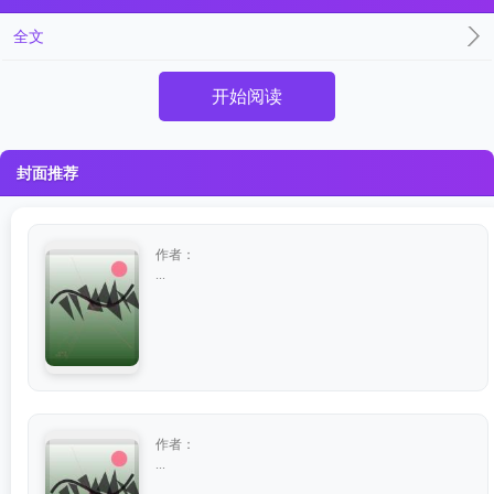
全文
开始阅读
封面推荐
作者：
...
作者：
...