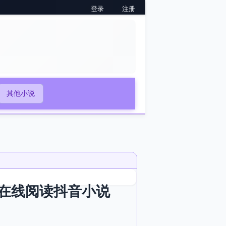
登录
注册
其他小说
在线阅读抖音小说