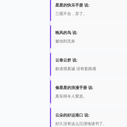
星星的快乐手册 说:
三观不合，弃了。
晚风的鸟 说:
被动到无奈
云卷云舒 说:
叙述很真诚 没有套路感
偷星星的浪漫手册 说:
真实得令人窒息。
云朵的好运港口 说:
好久没有这么沉浸地读书了。