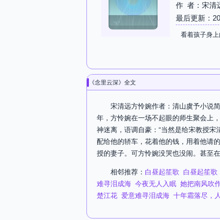
作 者：宋清
最后更新：2026-
看着孩子身上
《念里云深》全文
宋清远方怜婉作者：清山虞予小说简介
年，方怜婉在一场不起眼的师生聚会上，
神迷离，语调自豪：“当然是给宋教授宋
配给他的轿车，花着他的钱，用着他请的
授的妻子。可方怜婉没哭也没闹。甚至在
相邻推荐：
白昼起笙歌
白昼起笙歌
难寻泪成海
今夜无人入眠
她把南风吹
楚江花
爱意难寻泪成海
十年霜落尽，