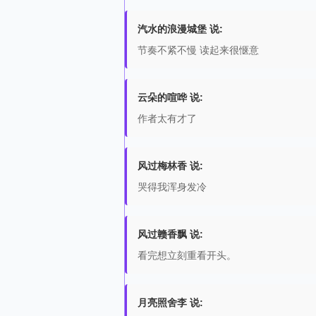
汽水的浪漫城堡 说:
节奏不紧不慢 读起来很惬意
云朵的喧哗 说:
作者太有才了
风过梅林香 说:
哭得我浑身发冷
风过赣香飘 说:
看完想立刻重看开头。
月亮照舍李 说: