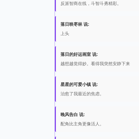
反派智商在线，斗智斗勇精彩。
落日映枣林 说:
上头
落日的好运画室 说:
越想越觉得妙。看得我突然安静下来
星星的可爱小镇 说:
治愈了我最近的焦虑。
晚风告白 说:
配角比主角更像活人。