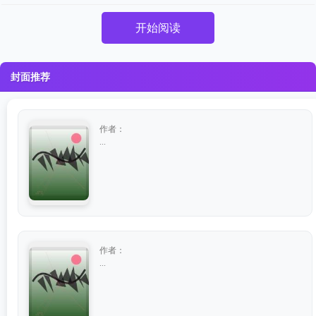
开始阅读
封面推荐
作者：
...
作者：
...