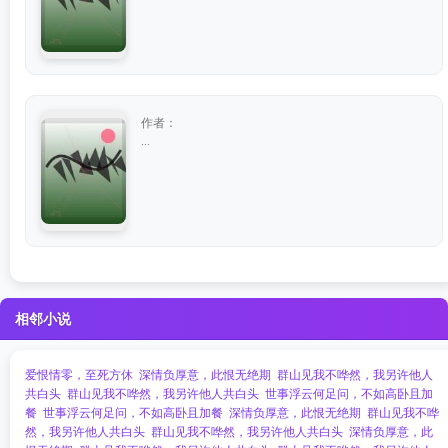
作者：
...
相邻小说
爱恨情零，至死方休
深情负厚意，此恨无绝期
群山见我不哗然，我另许他人
共白头
群山见我不哗然，我另许他人共白头
世事浮云何足问，不如高卧且加
餐
世事浮云何足问，不如高卧且加餐
深情负厚意，此恨无绝期
群山见我不哗
然，我另许他人共白头
群山见我不哗然，我另许他人共白头
深情负厚意，此