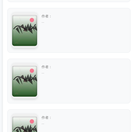
作者：
...
作者：
...
作者：
...