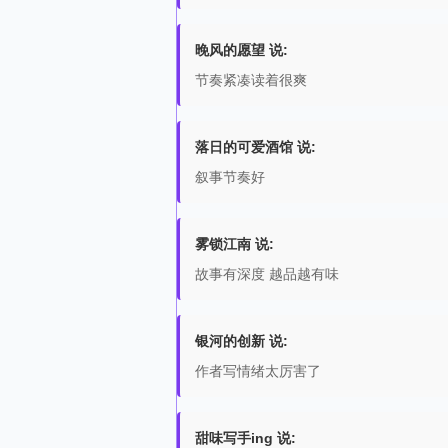
晚风的愿望 说:
节奏紧凑读着很爽
落日的可爱酒馆 说:
叙事节奏好
雾锁江南 说:
故事有深度 越品越有味
银河的创新 说:
作者写情绪太厉害了
甜味写手ing 说: