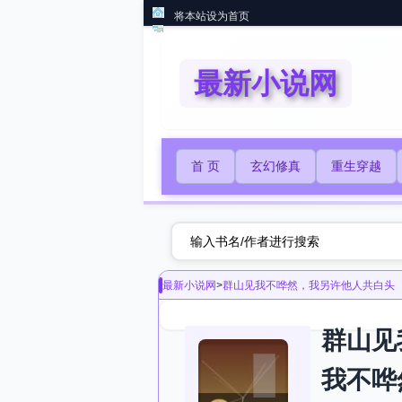
将本站设为首页
最新小说网
首 页
玄幻修真
重生穿越
最新小说网
>
群山见我不哗然，我另许他人共白头
群山见
我不哗