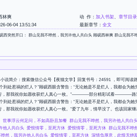
西林爽
动 作：
加入书架
、
章节目录
06-04 13:51:34
最新章节：
全文
砚西突然开口： 群山见我不哗然，我另许他人共白头 顾砚西林爽 群山见我不
小说简介：搜索微信公众号【夜猫文学】回复书号：24591 ，即可阅读
一个到处惹祸的烂人？”顾砚西眼含警告：“无论她是不是烂人，我都会为她
行，那我祝你如愿收获烂人真心一枚。”————部分精彩试看————路
一个到处惹祸的烂人？”顾砚西眼含警告：“无论她是不是烂人，我都会为她
，那我祝你如愿收获烂人真心一枚。”爱了九年，情早没了。也该回家继承产
期
世事浮云何足问，不如高卧且加餐
群山见我不哗然，我另许他人共白
许他人共白头
爱恨情零，至死方休
爱恨情零，至死方休
群山见我不哗
不哗然，我另许他人共白头
爱恨情零，至死方休
深情负厚意，此恨无绝