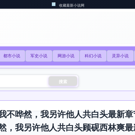
收藏最新小说网
都市小说
军史小说
网游小说
科幻小说
灵异小说
搜索
我不哗然，我另许他人共白头最新章
然，我另许他人共白头顾砚西林爽最