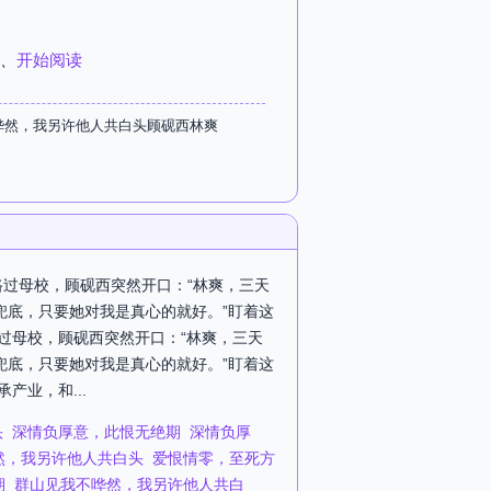
、
开始阅读
哗然，我另许他人共白头顾砚西林爽
路过母校，顾砚西突然开口：“林爽，三天
兜底，只要她对我是真心的就好。”盯着这
过母校，顾砚西突然开口：“林爽，三天
兜底，只要她对我是真心的就好。”盯着这
业，和...
头
深情负厚意，此恨无绝期
深情负厚
然，我另许他人共白头
爱恨情零，至死方
期
群山见我不哗然，我另许他人共白