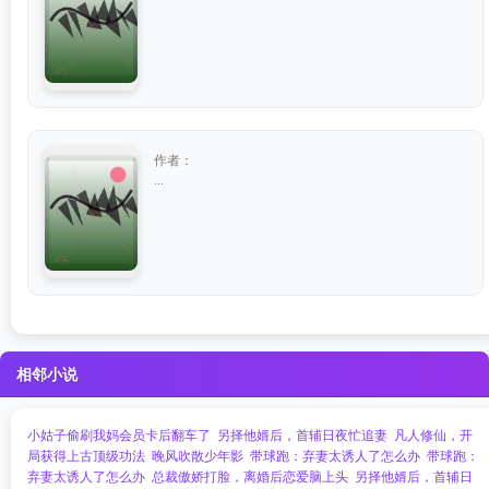
作者：
...
相邻小说
小姑子偷刷我妈会员卡后翻车了
另择他婿后，首辅日夜忙追妻
凡人修仙，开
局获得上古顶级功法
晚风吹散少年影
带球跑：弃妻太诱人了怎么办
带球跑：
弃妻太诱人了怎么办
总裁傲娇打脸，离婚后恋爱脑上头
另择他婿后，首辅日