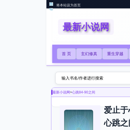
将本站设为首页
最新小说网
首 页
玄幻修真
重生穿越
最新小说网
>
心跳84-90之间
爱止于
心跳之