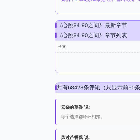
《心跳84-90之间》最新章节
《心跳84-90之间》章节列表
全文
共有68428条评论（只显示前50
云朵的草香 说:
每个选择都环环相扣。
风过芦香飘 说: