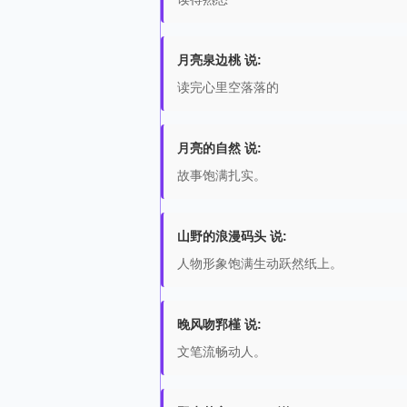
月亮泉边桃 说:
读完心里空落落的
月亮的自然 说:
故事饱满扎实。
山野的浪漫码头 说:
人物形象饱满生动跃然纸上。
晚风吻郛槿 说:
文笔流畅动人。