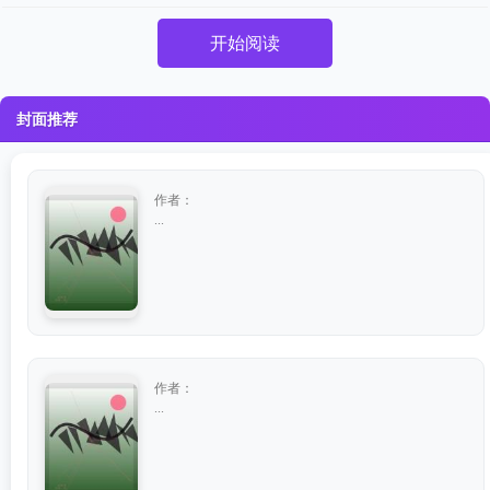
开始阅读
封面推荐
作者：
...
作者：
...