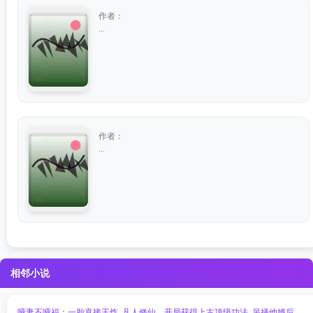
作者：
...
作者：
...
相邻小说
哑妻不哑福：一胎直接王炸
凡人修仙，开局获得上古顶级功法
另择他婿后，