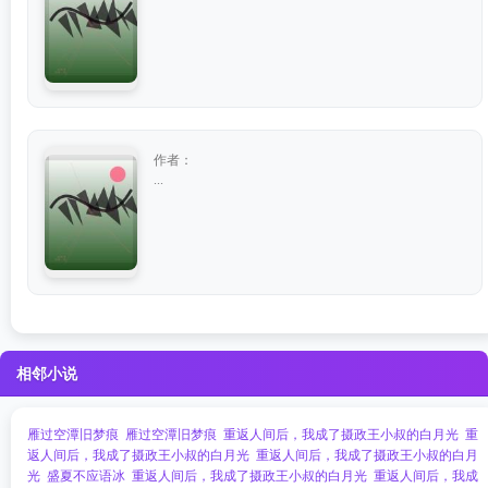
作者：
...
相邻小说
雁过空潭旧梦痕
雁过空潭旧梦痕
重返人间后，我成了摄政王小叔的白月光
重
返人间后，我成了摄政王小叔的白月光
重返人间后，我成了摄政王小叔的白月
光
盛夏不应语冰
重返人间后，我成了摄政王小叔的白月光
重返人间后，我成