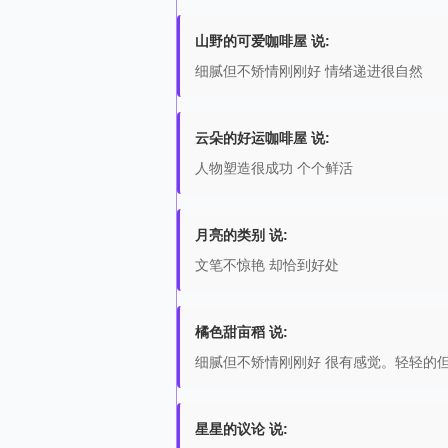
山野的可爱咖啡屋 说:
细腻但不矫情刚刚好 情绪递进很自然
云朵的好运咖啡屋 说:
人物塑造很成功 个个鲜活
月亮的类别 说:
文笔不惊艳 却恰到好处
橘色甜亩稻 说:
细腻但不矫情刚刚好 很有感觉。轻轻的
星星的议论 说: