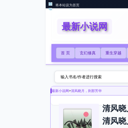
将本站设为首页
最新小说网
首 页
玄幻修真
重生穿越
最新小说网
>
清风晓月，刹那芳华
清风晓
清风晓