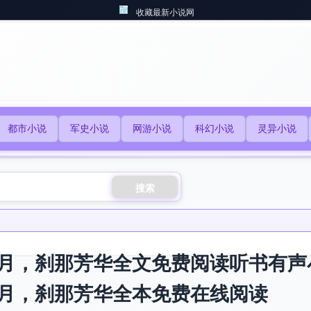
收藏最新小说网
都市小说
军史小说
网游小说
科幻小说
灵异小说
搜索
月，刹那芳华全文免费阅读听书有声
月，刹那芳华全本免费在线阅读