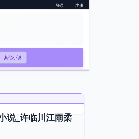
登录
注册
其他小说
小说_许临川江雨柔