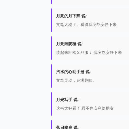
月亮的月下辣 说:
文笔太稳了。看得我突然安静下来
月亮照陇稷 说:
读起来轻松又舒服 让我突然安静下来
汽水的心动手册 说:
文笔灵动，充满趣味。
月光写手 说:
这书太好看了 忍不住安利给朋友
落日麋鹿 说: