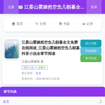
📖 江晏山霍媚然空负几朝暮全文免费在线阅读_江晏山霍媚然空负几朝暮抖音小说全章节阅读
注册
登录
🏠 首页
📂 分类
📚 书架
📖 记录
江晏山霍媚然空负几朝暮全文免费
加入书架
在线阅读_江晏山霍媚然空负几朝暮
开始阅读
抖音小说全章节阅读
章节目录
江晏山霍媚然 著
灵异小说
连载中
最近更新：
全文
更新时间：
2026-06-04 13:24:20
章节列表
全文