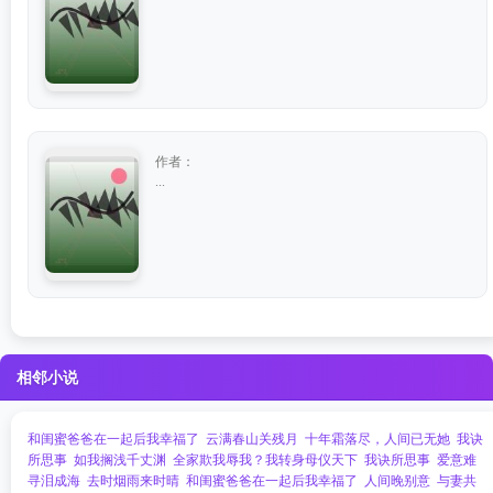
作者：
...
相邻小说
和闺蜜爸爸在一起后我幸福了
云满春山关残月
十年霜落尽，人间已无她
我诀
所思事
如我搁浅千丈渊
全家欺我辱我？我转身母仪天下
我诀所思事
爱意难
寻泪成海
去时烟雨来时晴
和闺蜜爸爸在一起后我幸福了
人间晚别意
与妻共