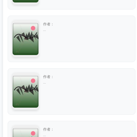
作者：
...
作者：
...
作者：
...