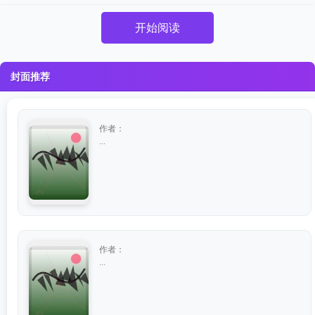
开始阅读
封面推荐
作者：
...
作者：
...