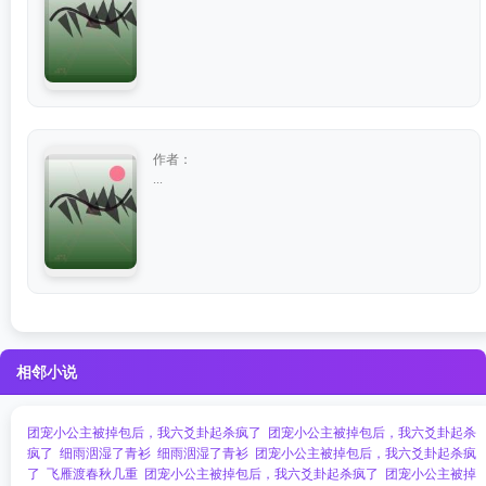
作者：
...
相邻小说
团宠小公主被掉包后，我六爻卦起杀疯了
团宠小公主被掉包后，我六爻卦起杀
疯了
细雨洇湿了青衫
细雨洇湿了青衫
团宠小公主被掉包后，我六爻卦起杀疯
了
飞雁渡春秋几重
团宠小公主被掉包后，我六爻卦起杀疯了
团宠小公主被掉