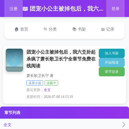
📖 团宠小公主被掉包后，我六爻卦起杀疯了萧长歌卫长宁全章节免费在线阅读
注册
登录
🏠 首页
📂 分类
📚 书架
📖 记录
团宠小公主被掉包后，我六爻卦起
加入书架
杀疯了萧长歌卫长宁全章节免费在
开始阅读
线阅读
章节目录
萧长歌卫长宁 著
灵异小说
连载中
最近更新：
全文
更新时间：
2026-07-08 14:15:19
章节列表
全文