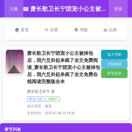
📖 萧长歌卫长宁团宠小公主被掉包后，我六爻卦起杀疯了全文免费阅读_萧长歌卫长宁团宠小公主被掉包后，我六爻卦起杀疯了全文免费在线阅读完整版全本
注册
登录
🏠 首页
📂 分类
📚 书架
📖 记录
萧长歌卫长宁团宠小公主被掉包
加入书架
后，我六爻卦起杀疯了全文免费阅
开始阅读
读_萧长歌卫长宁团宠小公主被掉包
章节目录
后，我六爻卦起杀疯了全文免费在
线阅读完整版全本
萧长歌卫长宁 著
军史小说
连载中
最近更新：
全文
更新时间：
2026-07-08 14:19:36
章节列表