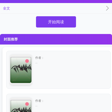
全文
开始阅读
封面推荐
作者：
...
作者：
...