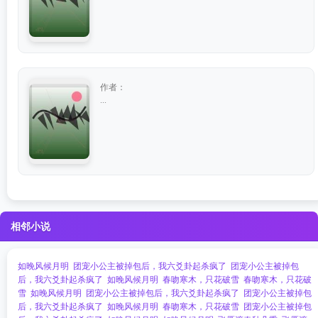
作者：
...
相邻小说
如晚风候月明
团宠小公主被掉包后，我六爻卦起杀疯了
团宠小公主被掉包
后，我六爻卦起杀疯了
如晚风候月明
春吻寒木，只花破雪
春吻寒木，只花破
雪
如晚风候月明
团宠小公主被掉包后，我六爻卦起杀疯了
团宠小公主被掉包
后，我六爻卦起杀疯了
如晚风候月明
春吻寒木，只花破雪
团宠小公主被掉包