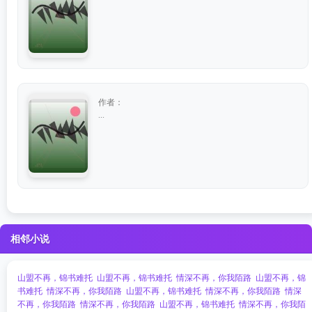
作者：
...
相邻小说
山盟不再，锦书难托
山盟不再，锦书难托
情深不再，你我陌路
山盟不再，锦
书难托
情深不再，你我陌路
山盟不再，锦书难托
情深不再，你我陌路
情深
不再，你我陌路
情深不再，你我陌路
山盟不再，锦书难托
情深不再，你我陌