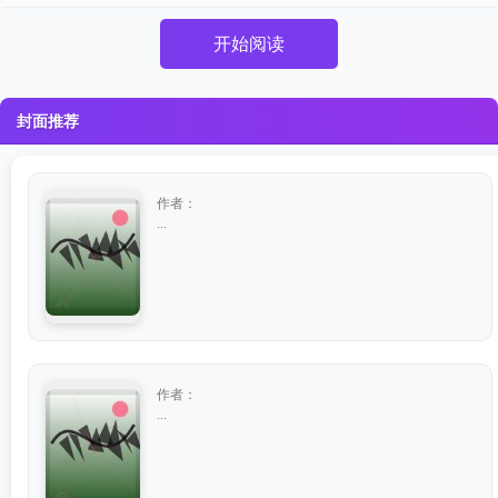
开始阅读
封面推荐
作者：
...
作者：
...