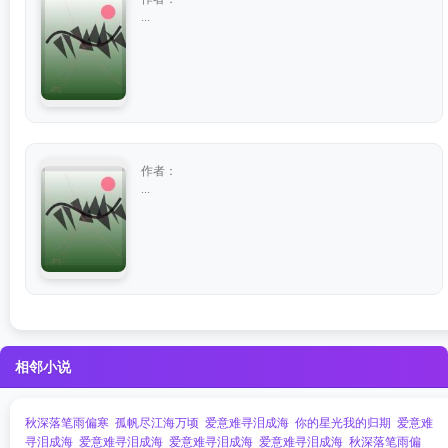
...
作者：
...
相邻小说
秋深落笔雨偏寒
孤帆尽江海万顷
爱意难寻泪成海
你的星光我的归期
爱意难
寻泪成海
爱意难寻泪成海
爱意难寻泪成海
爱意难寻泪成海
秋深落笔雨偏