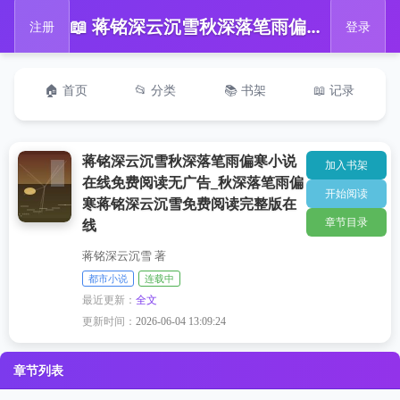
📖 蒋铭深云沉雪秋深落笔雨偏寒小说在线免费阅读无广告_秋深落笔雨偏寒蒋铭深云沉雪免费阅读完整版在线
注册
登录
🏠 首页
📂 分类
📚 书架
📖 记录
蒋铭深云沉雪秋深落笔雨偏寒小说
加入书架
在线免费阅读无广告_秋深落笔雨偏
开始阅读
寒蒋铭深云沉雪免费阅读完整版在
章节目录
线
蒋铭深云沉雪 著
都市小说
连载中
最近更新：
全文
更新时间：
2026-06-04 13:09:24
章节列表