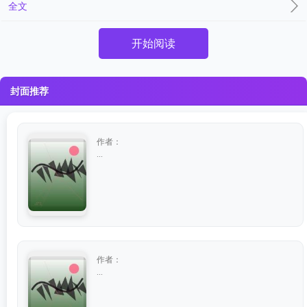
全文
开始阅读
封面推荐
作者：
...
作者：
...