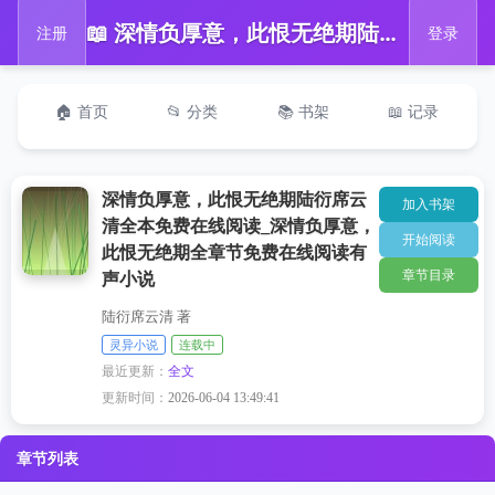
📖 深情负厚意，此恨无绝期陆衍席云清全本免费在线阅读_深情负厚意，此恨无绝期全章节免费在线阅读有声小说
注册
登录
🏠 首页
📂 分类
📚 书架
📖 记录
深情负厚意，此恨无绝期陆衍席云
加入书架
清全本免费在线阅读_深情负厚意，
开始阅读
此恨无绝期全章节免费在线阅读有
章节目录
声小说
陆衍席云清 著
灵异小说
连载中
最近更新：
全文
更新时间：
2026-06-04 13:49:41
章节列表