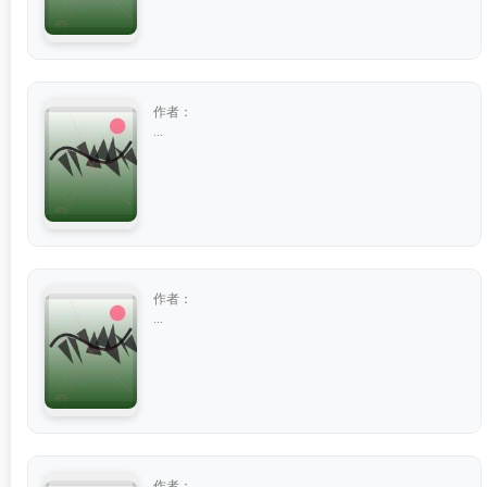
作者：
...
作者：
...
作者：