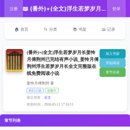
📖 (番外)+(全文)浮生若梦岁月长姜怜月傅荆州已完结有声小说_姜怜月傅荆州浮生若梦岁月长全文完整版在线免费阅读小说
注册
登录
🏠 首页
📂 分类
📚 书架
📖 记录
(番外)+(全文)浮生若梦岁月长姜怜
加入书架
月傅荆州已完结有声小说_姜怜月傅
开始阅读
荆州浮生若梦岁月长全文完整版在
章节目录
线免费阅读小说
姜怜月傅荆州 著
科幻小说
连载中
最近更新：
全文
更新时间：
2026-05-11 17:16:11
章节列表