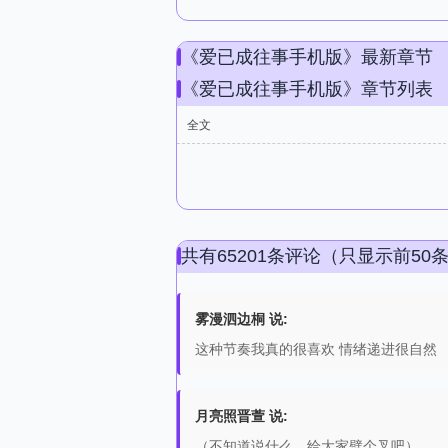
《爱已成往事手机版》最新章节
《爱已成往事手机版》章节列表
全文
共有65201条评论（只显示前50
雾漫泗边桐 说:
这种节奏我真的很喜欢 情绪递进很自然
月亮照晋萱 说:
（不知道说什么，给大家劈个叉吧）