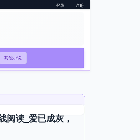
登录
注册
其他小说
线阅读_爱已成灰，