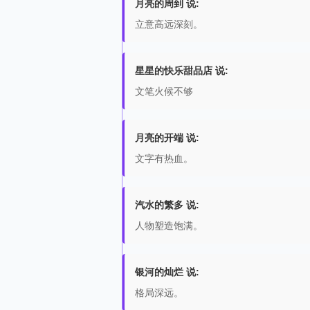
月亮的周到 说:
立意高远深刻。
星星的快乐甜品店 说:
文笔火候不够
月亮的开端 说:
文字有热血。
汽水的繁多 说:
人物塑造饱满。
银河的灿烂 说:
格局深远。