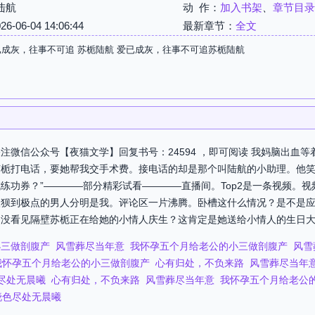
陆航
动 作：
加入书架
、
章节目录
06-04 14:06:44
最新章节：
全文
已成灰，往事不可追 苏栀陆航 爱已成灰，往事不可追苏栀陆航
注微信公众号【夜猫文学】回复书号：24594 ，即可阅读 我妈脑出血
栀打电话，要她帮我交手术费。接电话的却是那个叫陆航的小助理。他笑
练功券？”————部分精彩试看————直播间。Top2是一条视频。
狼狈到极点的男人分明是我。评论区一片沸腾。卧槽这什么情况？是不是
没看见隔壁苏栀正在给她的小情人庆生？这肯定是她送给小情人的生日大礼
小三做剖腹产
风雪葬尽当年意
我怀孕五个月给老公的小三做剖腹产
风雪
我怀孕五个月给老公的小三做剖腹产
心有归处，不负来路
风雪葬尽当年
尽处无晨曦
心有归处，不负来路
风雪葬尽当年意
我怀孕五个月给老公
晓色尽处无晨曦